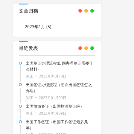
文章归档
2023年1月 (5)
最近发表
出国签证办理流程(出国办理签证需要什
么材料)
签证
2023月01月18日
出国签证办理流程（初次出国签证怎么
办理）
签证
2023月01月09日
出国旅游签证（出国旅游签证险）
签证
2023月01月09日
出国工作签证（出国工作签证最多几
年）