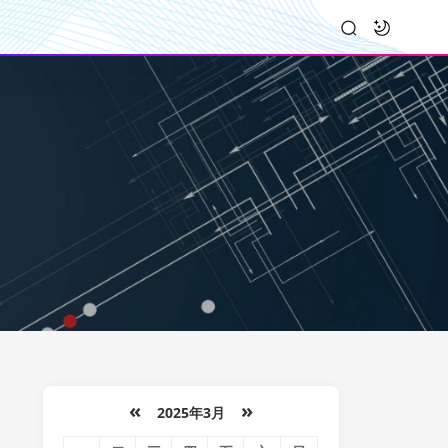
«
»
2025年3月