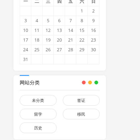
一
二
三
四
五
六
日
1
2
3
4
5
6
7
8
9
10
11
12
13
14
15
16
17
18
19
20
21
22
23
24
25
26
27
28
29
30
31
网站分类
未分类
签证
留学
移民
历史